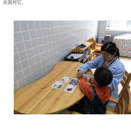
去面对它。