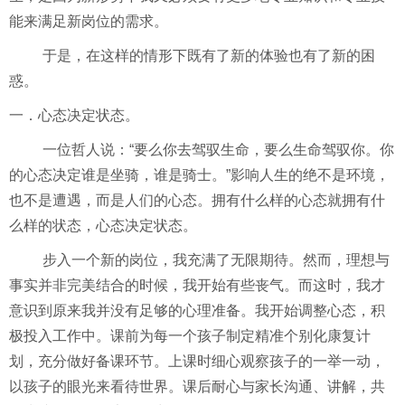
能来满足新岗位的需求。
于是，在这样的情形下既有了新的体验也有了新的困
惑。
一．心态决定状态。
一位哲人说：“要么你去驾驭生命，要么生命驾驭你。你
的心态决定谁是坐骑，谁是骑士。”影响人生的绝不是环境，
也不是遭遇，而是人们的心态。拥有什么样的心态就拥有什
么样的状态，心态决定状态。
步入一个新的岗位，我充满了无限期待。然而，理想与
事实并非完美结合的时候，我开始有些丧气。而这时，我才
意识到原来我并没有足够的心理准备。我开始调整心态，积
极投入工作中。课前为每一个孩子制定精准个别化康复计
划，充分做好备课环节。上课时细心观察孩子的一举一动，
以孩子的眼光来看待世界。课后耐心与家长沟通、讲解，共