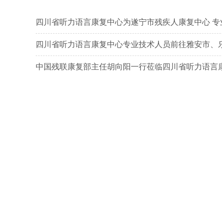
四川省听力语言康复中心为遂宁市残疾人康复中心 专
四川省听力语言康复中心专业技术人员前往雅安市、
中国残联康复部主任胡向阳一行莅临四川省听力语言