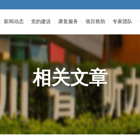
新闻动态
党的建设
康复服务
项目救助
专家团队
相关文章