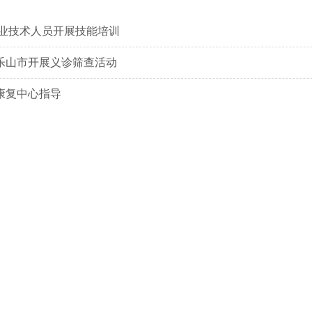
业技术人员开展技能培训
乐山市开展义诊筛查活动
康复中心指导