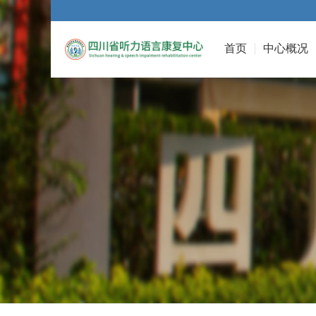
首页
中心概况