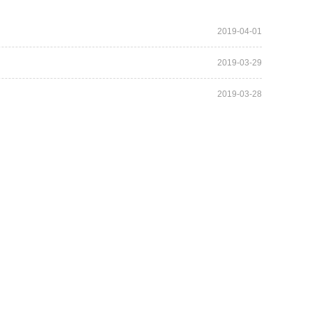
2019-04-01
2019-03-29
2019-03-28